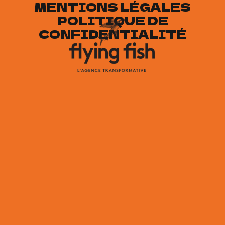
MENTIONS LÉGALES
POLITIQUE DE
CONFIDENTIALITÉ