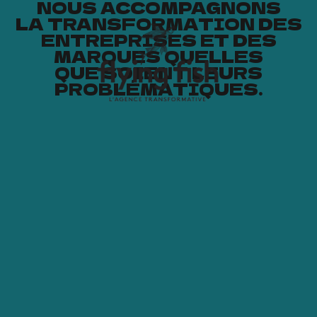
NOUS ACCOMPAGNONS
LA TRANSFORMATION DES
ENTREPRISES ET DES
MARQUES QUELLES
QUE SOIENT LEURS
PROBLÉMATIQUES.