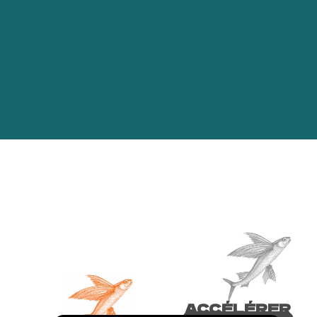
ACCÉLÉRER